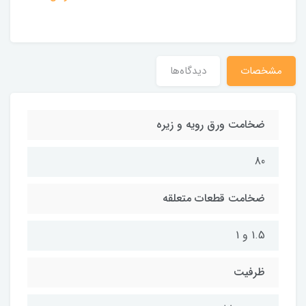
مشخصات
دیدگاه‌ها
ضخامت ورق رویه و زیره
80
ضخامت قطعات متعلقه
1.5 و 1
ظرفیت