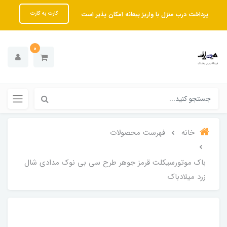
پرداخت درب منزل با واریز بیعانه امکان پذیر است
کارت به کارت
0
خانه
فهرست محصولات
باک موتورسیکلت قرمز جوهر طرح سی بی نوک مدادی شال
زرد میلادباک