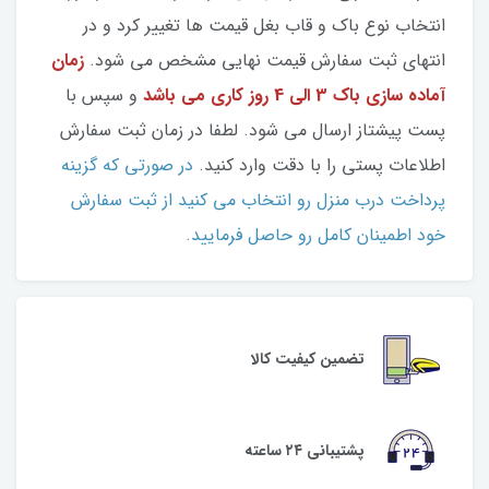
انتخاب نوع باک و قاب بغل قیمت ها تغییر کرد و در
انتهای ثبت سفارش قیمت نهایی مشخص می شود.
زمان
آماده سازی باک 3 الی 4 روز کاری می باشد
و سپس با
پست پیشتاز ارسال می شود. لطفا در زمان ثبت سفارش
اطلاعات پستی را با دقت وارد کنید.
در صورتی که گزینه
پرداخت درب منزل رو انتخاب می کنید از ثبت سفارش
خود اطمینان کامل رو حاصل فرمایید.
تضمین کیفیت کالا
پشتیبانی ۲۴ ساعته