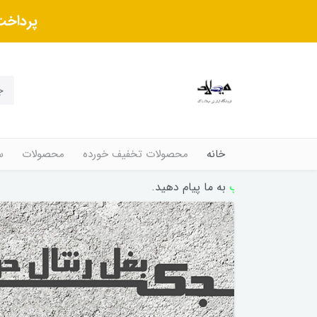
پرداخت
خانه
محصولات تخفیف خورده
محصولات
س