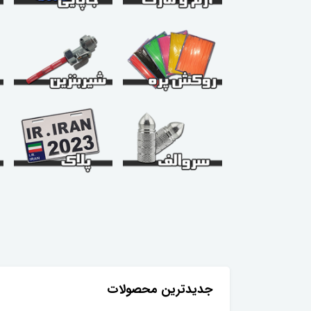
جدیدترین محصولات