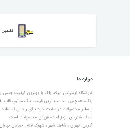
تضمین کی
درباره ما
فروشگاه اینترنتی میلاد باک با بهترین کیفیت جنس و
رنگ، همچنین مناسب ترین قیمت باک موتور، قاب ب
و سایر محصولات در سایت خود برای راحتی استفاده
شما مشتریان عزیز آماده فروش محصولات است .
آدرس: تهران ، شاهد شهر ، شهرک لاله ، خیابان بهاران 