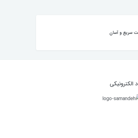
ت سریع و آسان
د الکترونیکی