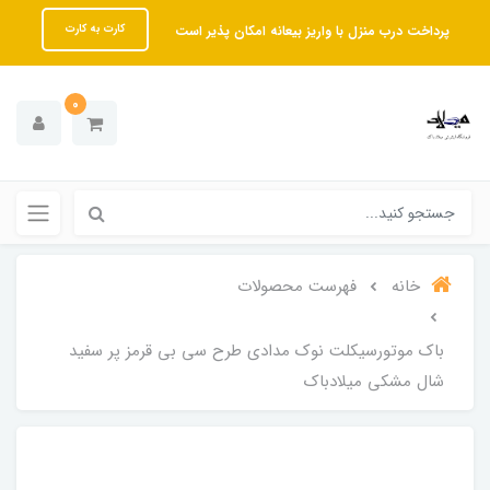
پرداخت درب منزل با واریز بیعانه امکان پذیر است
کارت به کارت
0
خانه
فهرست محصولات
باک موتورسیکلت نوک مدادی طرح سی بی قرمز پر سفید
شال مشکی میلادباک