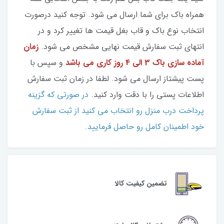
همراه باک برای شما ارسال می شود. توجه کنید درصورت
انتخاب نوع باک و قاب بغل قیمت ها تغییر کرد و در
انتهای ثبت سفارش قیمت نهایی مشخص می شود.
زمان
آماده سازی باک 3 الی 4 روز کاری می باشد
و سپس با
پست پیشتاز ارسال می شود. لطفا در زمان ثبت سفارش
اطلاعات پستی را با دقت وارد کنید.
در صورتی که گزینه
پرداخت درب منزل رو انتخاب می کنید از ثبت سفارش
خود اطمینان کامل رو حاصل فرمایید.
تضمین کیفیت کالا