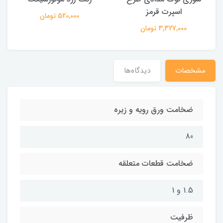
اسپرت قرمز
520,000 تومان
3,327,000 تومان
مشخصات
دیدگاه‌ها
ضخامت ورق رویه و زیره
80
ضخامت قطعات متعلقه
1.5 و 1
ظرفیت