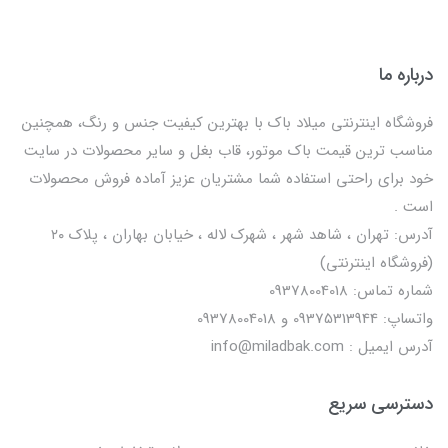
درباره ما
فروشگاه اینترنتی میلاد باک با بهترین کیفیت جنس و رنگ، همچنین
مناسب ترین قیمت باک موتور، قاب بغل و سایر محصولات در سایت
خود برای راحتی استفاده شما مشتریان عزیز آماده فروش محصولات
است .
آدرس: تهران ، شاهد شهر ، شهرک لاله ، خیابان بهاران ، پلاک ۲۰
(فروشگاه اینترنتی)
شماره تماس: 09378004018
واتساپ: 09375313944 و 09378004018
آدرس ایمیل : info@miladbak.com
دسترسی سریع