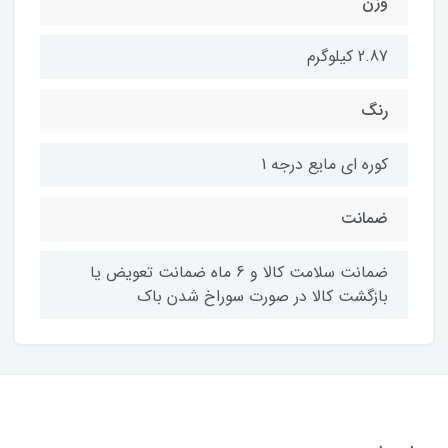
وزن
2.87 کیلوگرم
رنگ
کوره ای مایع درجه 1
ضمانت
ضمانت سلامت کالا و 6 ماه ضمانت تعویض یا
بازگشت کالا در صورت سوراخ شدن باک