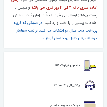
آماده سازی باک 3 الی 4 روز کاری می باشد
و سپس با
پست پیشتاز ارسال می شود. لطفاً در زمان ثبت سفارش
اطلاعات پستی را با دقت وارد کنید.
در صورتی که گزینه
پرداخت درب منزل رو انتخاب می کنید از ثبت سفارش
خود اطمینان کامل رو حاصل فرمایید.
تضمین کیفیت کالا
پشتیبانی ۲۴ ساعته
پرداخت سریع و آسان