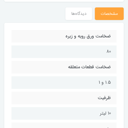
مشخصات
دیدگاه‌ها
ضخامت ورق رویه و زیره
80
ضخامت قطعات متعلقه
1.5 و 1
ظرفیت
10 لیتر