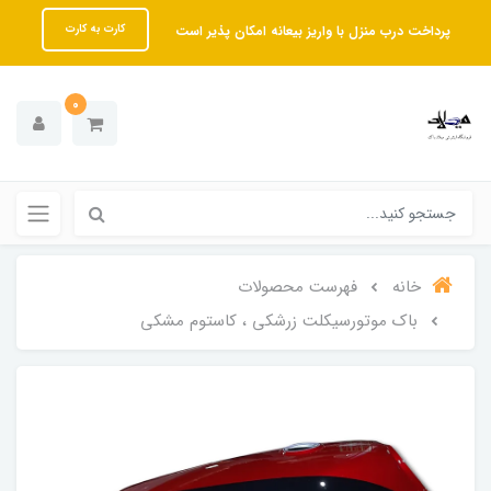
پرداخت درب منزل با واریز بیعانه امکان پذیر است
کارت به کارت
0
خانه
فهرست محصولات
باک موتورسیکلت زرشکی ، کاستوم مشکی