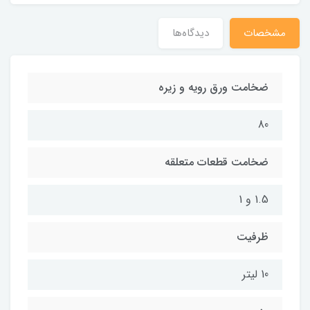
مشخصات
دیدگاه‌ها
ضخامت ورق رویه و زیره
80
ضخامت قطعات متعلقه
1.5 و 1
ظرفیت
10 لیتر