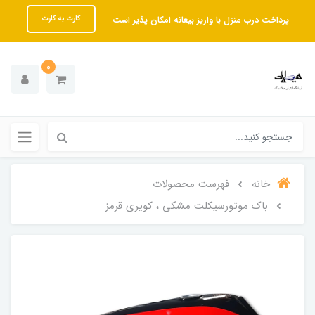
پرداخت درب منزل با واریز بیعانه امکان پذیر است
کارت به کارت
0
خانه
فهرست محصولات
باک موتورسیکلت مشکی ، کویری قرمز