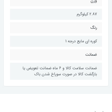
وزن
2.87 کیلوگرم
رنگ
کوره ای مایع درجه 1
ضمانت
ضمانت سلامت کالا و 6 ماه ضمانت تعویض یا
بازگشت کالا در صورت سوراخ شدن باک