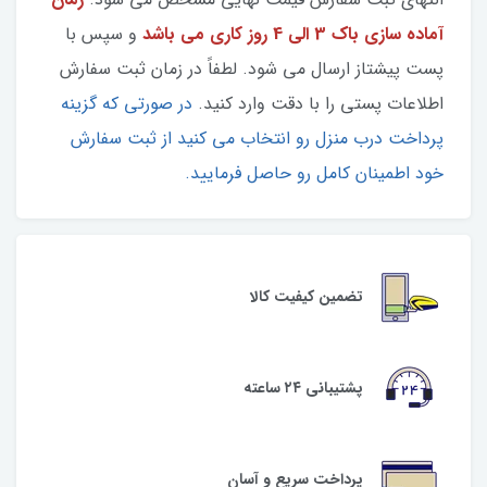
آماده سازی باک 3 الی 4 روز کاری می باشد
و سپس با
پست پیشتاز ارسال می شود. لطفاً در زمان ثبت سفارش
اطلاعات پستی را با دقت وارد کنید.
در صورتی که گزینه
پرداخت درب منزل رو انتخاب می کنید از ثبت سفارش
خود اطمینان کامل رو حاصل فرمایید.
تضمین کیفیت کالا
پشتیبانی ۲۴ ساعته
پرداخت سریع و آسان