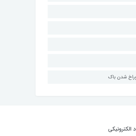
د الکترونیکی