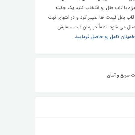
همراه با قاب بغل رو انتخاب کنید یک جفت
ب بغل قیمت ها تغییر کرد و در انتهای ثبت
ال می شود. لطفاً در زمان ثبت سفارش
طمینان کامل رو حاصل فرمایید.
ت سریع و آسان