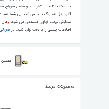
ضمانت تا 6 ماه اعتبار دارد و شام
قاب بغل هم رنگ با جنس انتخابی شما همراه ب
سفارش قیمت نهایی مشخص می شود.
زمان آماده س
اطلاعات پستی را با دقت وارد کنید.
در صورتی 
تضمین کی
محصولات مرتبط