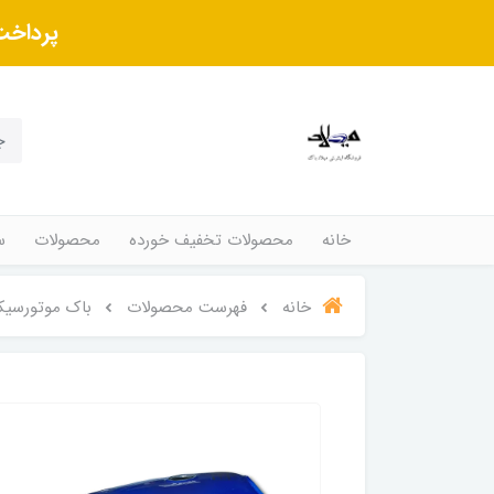
پرداخت
خانه
محصولات تخفیف خورده
محصولات
س
خانه
فهرست محصولات
باک موتورسیکل