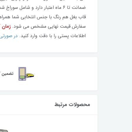
ضمانت تا 6 ماه اعتبار دارد و شام
قاب بغل هم رنگ با جنس انتخابی شما همراه ب
سفارش قیمت نهایی مشخص می شود.
زمان آماده س
اطلاعات پستی را با دقت وارد کنید.
در صورتی 
تضمین کی
محصولات مرتبط