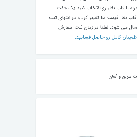
همراه با قاب بغل رو انتخاب کنید یک جفت
ب بغل قیمت ها تغییر کرد و در انتهای ثبت
ال می شود. لطفا در زمان ثبت سفارش
طمینان کامل رو حاصل فرمایید.
ت سریع و آسان