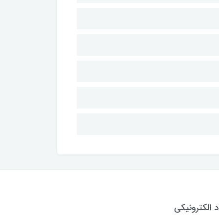
د الکترونیکی