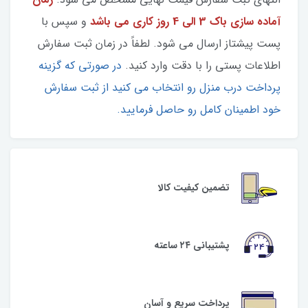
آماده سازی باک 3 الی 4 روز کاری می باشد
و سپس با
پست پیشتاز ارسال می شود. لطفاً در زمان ثبت سفارش
اطلاعات پستی را با دقت وارد کنید.
در صورتی که گزینه
پرداخت درب منزل رو انتخاب می کنید از ثبت سفارش
خود اطمینان کامل رو حاصل فرمایید.
تضمین کیفیت کالا
پشتیبانی ۲۴ ساعته
پرداخت سریع و آسان