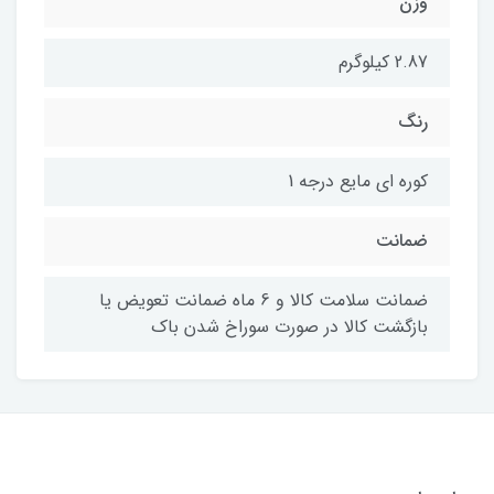
وزن
2.87 کیلوگرم
رنگ
کوره ای مایع درجه 1
ضمانت
ضمانت سلامت کالا و 6 ماه ضمانت تعویض یا
بازگشت کالا در صورت سوراخ شدن باک