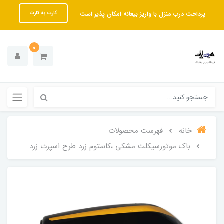
پرداخت درب منزل با واریز بیعانه امکان پذیر است
کارت به کارت
0
خانه
فهرست محصولات
باک موتورسیکلت مشکی ،کاستوم زرد طرح اسپرت زرد