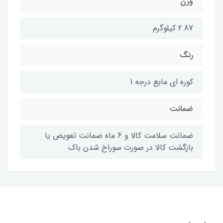
وزن
2.87 کیلوگرم
رنگ
کوره ای مایع درجه 1
ضمانت
ضمانت سلامت کالا و 6 ماه ضمانت تعویض یا
بازگشت کالا در صورت سوراخ شدن باک