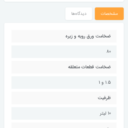
مشخصات
دیدگاه‌ها
ضخامت ورق رویه و زیره
80
ضخامت قطعات متعلقه
1.5 و 1
ظرفیت
10 لیتر