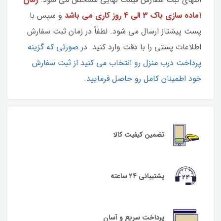
آماده سازی باک 3 الی 4 روز کاری می باشد
و سپس با
پست پیشتاز ارسال می شود. لطفاً در زمان ثبت سفارش
اطلاعات پستی را با دقت وارد کنید.
در صورتی که گزینه
پرداخت درب منزل رو انتخاب می کنید از ثبت سفارش
خود اطمینان کامل رو حاصل فرمایید.
تضمین کیفیت کالا
پشتیبانی ۲۴ ساعته
پرداخت سریع و آسان