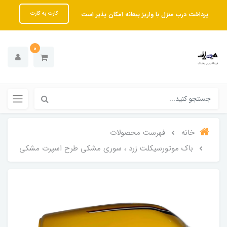
پرداخت درب منزل با واریز بیعانه امکان پذیر است
کارت به کارت
0
خانه
فهرست محصولات
باک موتورسیکلت زرد ، سوری مشکی طرح اسپرت مشکی