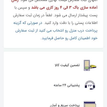
آماده سازی باک 3 الی 4 روز کاری می باشد
و سپس با
پست پیشتاز ارسال می شود. لطفاً در زمان ثبت سفارش
اطلاعات پستی را با دقت وارد کنید.
در صورتی که گزینه
پرداخت درب منزل رو انتخاب می کنید از ثبت سفارش
خود اطمینان کامل رو حاصل فرمایید.
تضمین کیفیت کالا
پشتیبانی ۲۴ ساعته
پرداخت سریع و آسان