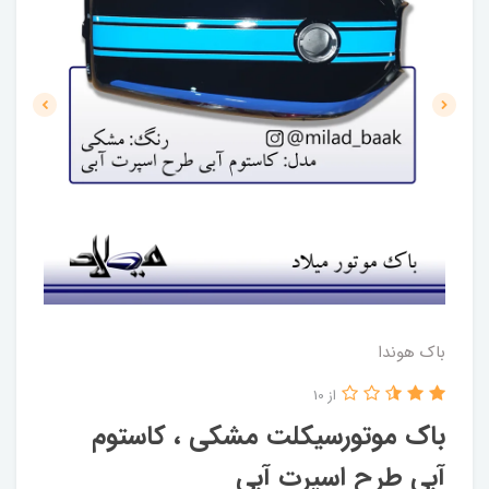
باک هوندا
از 10
باک موتورسیکلت مشکی ، کاستوم
آبی طرح اسپرت آبی