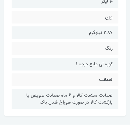
10 لیتر
وزن
2.87 کیلوگرم
رنگ
کوره ای مایع درجه 1
ضمانت
ضمانت سلامت کالا و 6 ماه ضمانت تعویض یا
بازگشت کالا در صورت سوراخ شدن باک