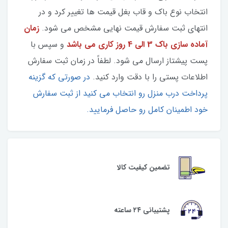
انتخاب نوع باک و قاب بغل قیمت ها تغییر کرد و در
انتهای ثبت سفارش قیمت نهایی مشخص می شود.
زمان
آماده سازی باک 3 الی 4 روز کاری می باشد
و سپس با
پست پیشتاز ارسال می شود. لطفاً در زمان ثبت سفارش
اطلاعات پستی را با دقت وارد کنید.
در صورتی که گزینه
پرداخت درب منزل رو انتخاب می کنید از ثبت سفارش
خود اطمینان کامل رو حاصل فرمایید.
تضمین کیفیت کالا
پشتیبانی ۲۴ ساعته