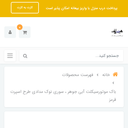
پرداخت درب منزل با واریز بیعانه امکان پذیر است
کارت به کارت
0
خانه
فهرست محصولات
باک موتورسیکلت آبی جوهر ، سوری نوک مدادی طرح اسپرت
قرمز