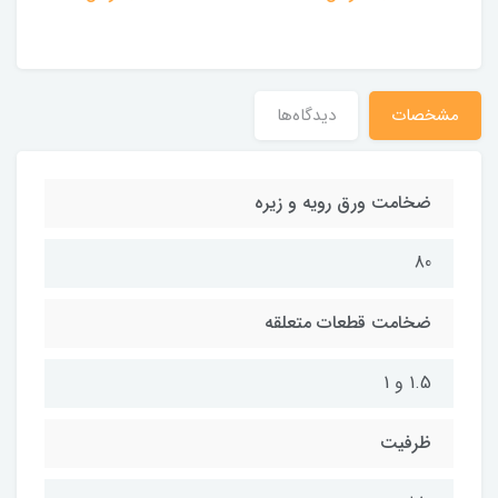
مشخصات
دیدگاه‌ها
ضخامت ورق رویه و زیره
80
ضخامت قطعات متعلقه
1.5 و 1
ظرفیت