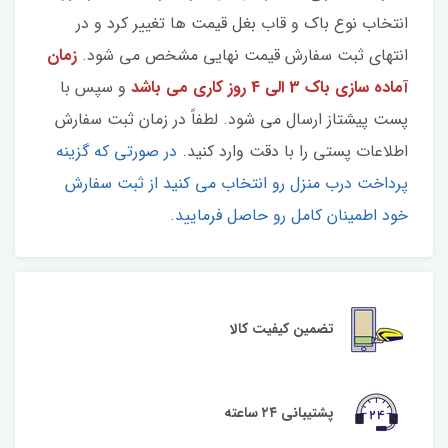
انتخاب نوع باک و قاب بغل قیمت ها تغییر کرد و در
انتهای ثبت سفارش قیمت نهایی مشخص می شود.
زمان
آماده سازی باک 3 الی 4 روز کاری می باشد
و سپس با
پست پیشتاز ارسال می شود. لطفاً در زمان ثبت سفارش
اطلاعات پستی را با دقت وارد کنید.
در صورتی که گزینه
پرداخت درب منزل رو انتخاب می کنید از ثبت سفارش
خود اطمینان کامل رو حاصل فرمایید.
تضمین کیفیت کالا
پشتیبانی ۲۴ ساعته