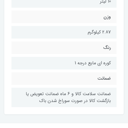
10 لیتر
وزن
2.87 کیلوگرم
رنگ
کوره ای مایع درجه 1
ضمانت
ضمانت سلامت کالا و 6 ماه ضمانت تعویض یا
بازگشت کالا در صورت سوراخ شدن باک