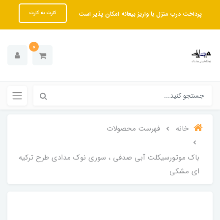
پرداخت درب منزل با واریز بیعانه امکان پذیر است
کارت به کارت
0
خانه
فهرست محصولات
باک موتورسیکلت آبی صدفی ، سوری نوک مدادی طرح ترکیه
ای مشکی