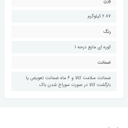
وزن
2.87 کیلوگرم
رنگ
کوره ای مایع درحه 1
ضمانت
ضمانت سلامت کالا و 6 ماه ضمانت تعویض یا
بازگشت کالا در صورت سوراخ شدن باک