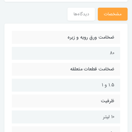
مشخصات
دیدگاه‌ها
ضخامت ورق رویه و زیره
80
ضخامت قطعات متعلقه
1.5 و 1
ظرفیت
10 لیتر