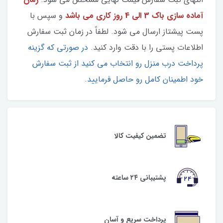
آماده سازی باک 3 الی 4 روز کاری می باشد
و سپس با
پست پیشتاز ارسال می شود. لطفاً در زمان ثبت سفارش
اطلاعات پستی را با دقت وارد کنید.
در صورتی که گزینه
پرداخت درب منزل رو انتخاب می کنید از ثبت سفارش
خود اطمینان کامل رو حاصل فرمایید.
تضمین کیفیت کالا
پشتیبانی ۲۴ ساعته
پرداخت سریع و آسان