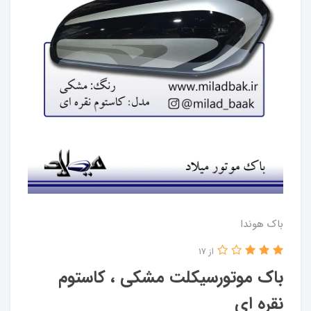
باک هوندا
از 17
باک موتورسیکلت مشکی ، کاستوم
نقره ای