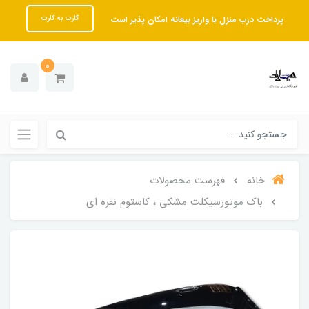
پرداخت درب منزل با واریز بیعانه امکان پذیر است
کارت به کارت
0
خانه
فهرست محصولات
باک موتورسیکلت مشکی ، کاستوم نقره ای