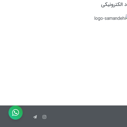
د الکترونیکی