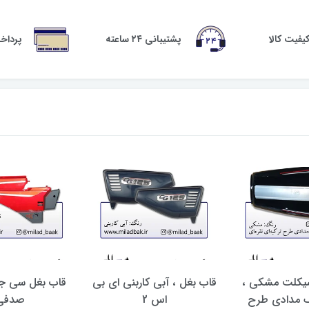
فیت کالا
پشتیبانی ۲۴ ساعته
پرداخ
سیکلت مشکی ،
قاب بغل ، آبی کاربنی ای بی
قاب بغل سی جی
 مدادی طرح
اس 2
صدفی