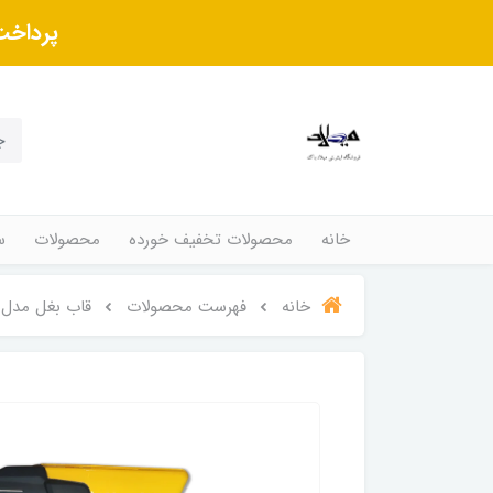
پرداخت
خانه
محصولات تخفیف خورده
محصولات
س
خانه
فهرست محصولات
قاب بغل مدل ا