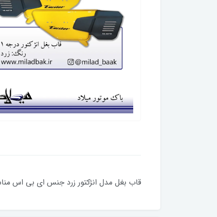
قاب بغل مدل انژکتور زرد جنس ای بی اس مناسب برای 