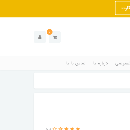
کارت
0
خصوصی
درباره ما
تماس با ما