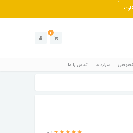
کارت
0
خصوصی
درباره ما
تماس با ما