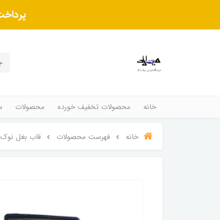
پرداخت
خانه
محصولات تخفیف خورده
محصولات
س
خانه
فهرست محصولات
قاب بغل نوک 