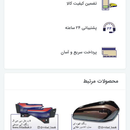
تضمین کیفیت کالا
پشتیبانی ۲۴ ساعته
پرداخت سریع و آسان
محصولات مرتبط