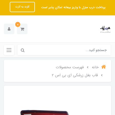
پرداخت درب منزل با واریز بیعانه امکان پذیر است
کارت به کارت
0
خانه
فهرست محصولات
قاب بغل زرشکی ای بی اس 2