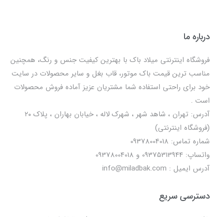
درباره ما
فروشگاه اینترنتی میلاد باک با بهترین کیفیت جنس و رنگ، همچنین
مناسب ترین قیمت باک موتور، قاب بغل و سایر محصولات در سایت
خود برای راحتی استفاده شما مشتریان عزیز آماده فروش محصولات
است .
آدرس: تهران ، شاهد شهر ، شهرک لاله ، خیابان بهاران ، پلاک ۲۰
(فروشگاه اینترنتی)
شماره تماس: 09378004018
واتساپ: 09375313944 و 09378004018
آدرس ایمیل : info@miladbak.com
دسترسی سریع