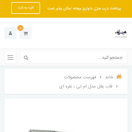
پرداخت درب منزل با واریز بیعانه امکان پذیر است
کارت به کارت
0
خانه
فهرست محصولات
قاب بغل مدل ام تی ، نقره ای