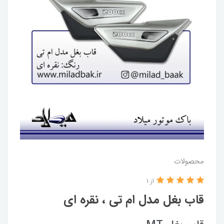
محصولات
از 1
قاب بغل مدل ام تی ، نقره ای