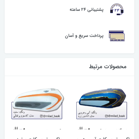
پشتیبانی ۲۴ ساعته
پرداخت سریع و آسان
محصولات مرتبط