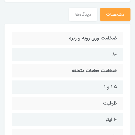
مشخصات
دیدگاه‌ها
ضخامت ورق رویه و زیره
80
ضخامت قطعات متعلقه
1.5 و 1
ظرفیت
10 لیتر