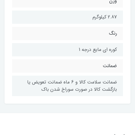
وزن
2.87 کیلوگرم
رنگ
کوره ای مایع درجه 1
ضمانت
ضمانت سلامت کالا و 6 ماه ضمانت تعویض یا
بازگشت کالا در صورت سوراخ شدن باک