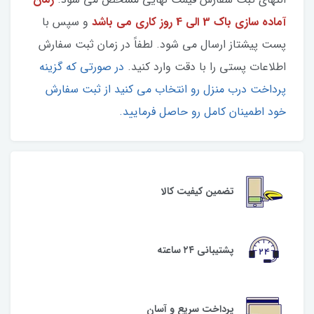
آماده سازی
باک 3 الی 4 روز کاری می باشد
و سپس با
پست پیشتاز ارسال می شود. لطفاً در زمان ثبت سفارش
اطلاعات پستی را با دقت وارد کنید.
در صورتی که گزینه
پرداخت درب منزل رو انتخاب می کنید از ثبت سفارش
خود اطمینان کامل رو حاصل فرمایید.
تضمین کیفیت کالا
پشتیبانی ۲۴ ساعته
پرداخت سریع و آسان