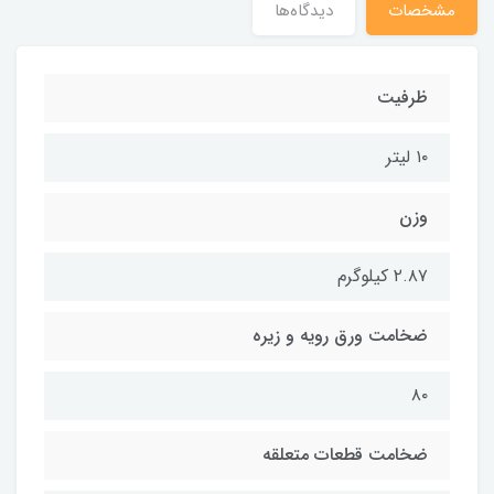
مشخصات
دیدگاه‌ها
ظرفیت
۱۰ لیتر
وزن
۲.۸۷ کیلوگرم
ضخامت ورق رویه و زیره
۸۰
ضخامت قطعات متعلقه