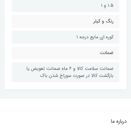
۱.۵ و ۱
رنگ و کیلر
کوره ای مایع درجه ۱
ضمانت
ضمانت سلامت کالا و 6 ماه ضمانت تعویض یا
بازگشت کالا در صورت سوراخ شدن باک
درباره ما