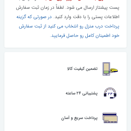
پست پیشتاز ارسال می شود. لطفاً در زمان ثبت سفارش
اطلاعات پستی را با دقت وارد کنید.
در صورتی که گزینه
پرداخت درب منزل رو انتخاب می کنید از ثبت سفارش
خود اطمینان کامل رو حاصل فرمایید.
تضمین کیفیت کالا
پشتیبانی ۲۴ ساعته
پرداخت سریع و آسان