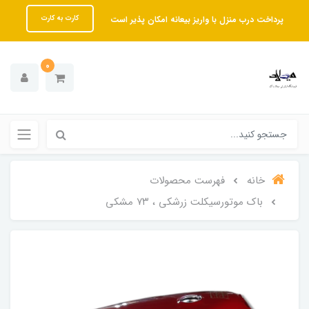
پرداخت درب منزل با واریز بیعانه امکان پذیر است
کارت به کارت
0
خانه
فهرست محصولات
باک موتورسیکلت زرشکی ، ۷۳ مشکی