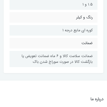
۱.۵ و ۱
رنگ و کیلر
کوره ای مایع درجه ۱
ضمانت
ضمانت سلامت کالا و 6 ماه ضمانت تعویض یا
بازگشت کالا در صورت سوراخ شدن باک
درباره ما