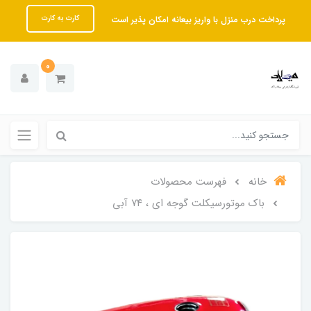
پرداخت درب منزل با واریز بیعانه امکان پذیر است
کارت به کارت
0
خانه
فهرست محصولات
باک موتورسیکلت گوجه ای ، ۷۴ آبی