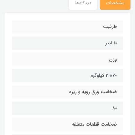
مشخصات
دیدگاه‌ها
ظرفیت
۱۰ لیتر
وزن
۲.۸۷۰ کیلوگرم
ضخامت ورق رویه و زیره
۸۰
ضخامت قطعات متعلقه