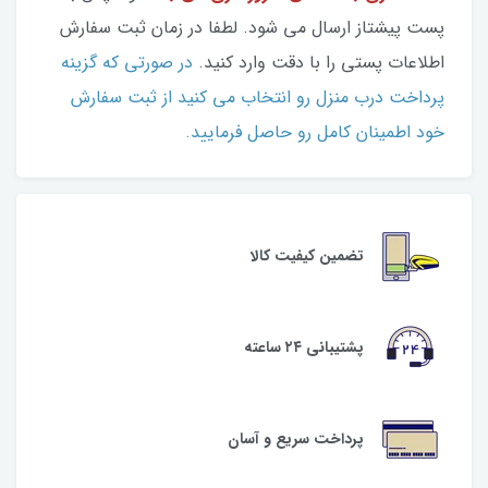
پست پیشتاز ارسال می شود. لطفا در زمان ثبت سفارش
اطلاعات پستی را با دقت وارد کنید.
در صورتی که گزینه
پرداخت درب منزل رو انتخاب می کنید از ثبت سفارش
خود اطمینان کامل رو حاصل فرمایید.
تضمین کیفیت کالا
پشتیبانی ۲۴ ساعته
پرداخت سریع و آسان