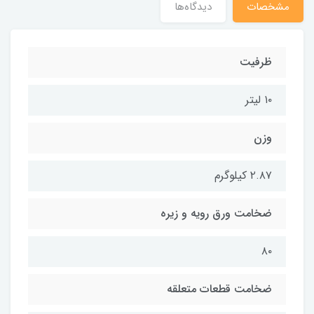
مشخصات
دیدگاه‌ها
ظرفیت
۱۰ لیتر
وزن
۲.۸۷ کیلوگرم
ضخامت ورق رویه و زیره
۸۰
ضخامت قطعات متعلقه