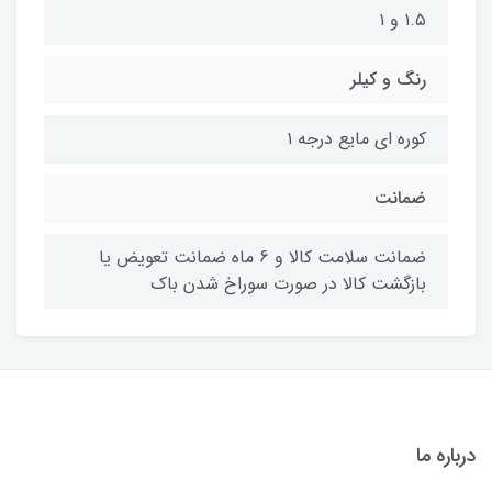
۱.۵ و ۱
رنگ و کیلر
کوره ای مایع درجه ۱
ضمانت
ضمانت سلامت کالا و 6 ماه ضمانت تعویض یا
بازگشت کالا در صورت سوراخ شدن باک
درباره ما