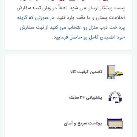
پست پیشتاز ارسال می شود. لطفاً در زمان ثبت سفارش
اطلاعات پستی را با دقت وارد کنید.
در صورتی که گزینه
پرداخت درب منزل رو انتخاب می کنید از ثبت سفارش
خود اطمینان کامل رو حاصل فرمایید.
تضمین کیفیت کالا
پشتیبانی ۲۴ ساعته
پرداخت سریع و آسان