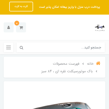
پرداخت درب منزل با واریز بیعانه امکان پذیر است
کارت به کارت
0
خانه
فهرست محصولات
باک موتورسیکلت نقره ای ، ۸۴ سبز