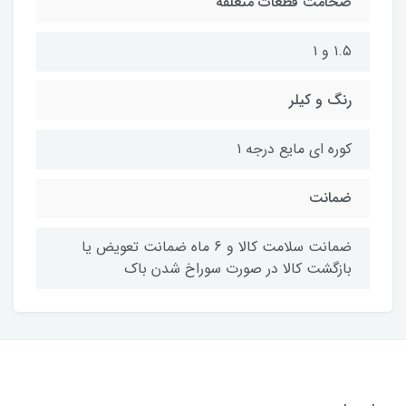
ضخامت قطعات متعلقه
۱.۵ و ۱
رنگ و کیلر
کوره ای مایع درجه ۱
ضمانت
ضمانت سلامت کالا و 6 ماه ضمانت تعویض یا
بازگشت کالا در صورت سوراخ شدن باک