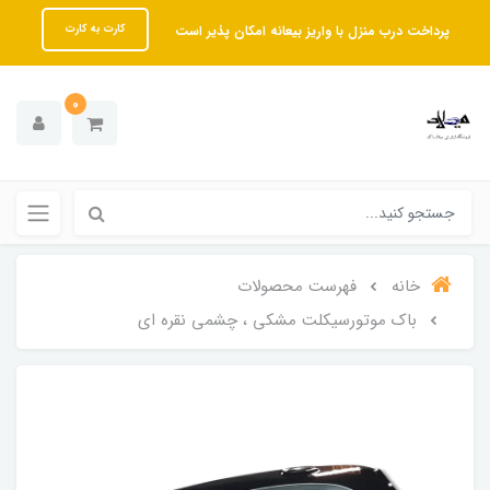
پرداخت درب منزل با واریز بیعانه امکان پذیر است
کارت به کارت
0
خانه
فهرست محصولات
باک موتورسیکلت مشکی ، چشمی نقره ای