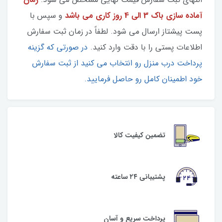
آماده سازی باک 3 الی 4 روز کاری می باشد
و سپس با
پست پیشتاز ارسال می شود. لطفاً در زمان ثبت سفارش
اطلاعات پستی را با دقت وارد کنید.
در صورتی که گزینه
پرداخت درب منزل رو انتخاب می کنید از ثبت سفارش
خود اطمینان کامل رو حاصل فرمایید.
تضمین کیفیت کالا
پشتیبانی ۲۴ ساعته
پرداخت سریع و آسان