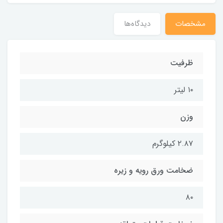
مشخصات
دیدگاه‌ها
ظرفیت
۱۰ لیتر
وزن
۲.۸۷ کیلوگرم
ضخامت ورق رویه و زیره
۸۰