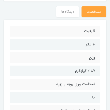
مشخصات
دیدگاه‌ها
ظرفیت
۱۰ لیتر
وزن
۲.۸۷ کیلوگرم
ضخامت ورق رویه و زیره
۸۰