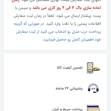
آماده سازی باک 3 الی 4 روز کاری می باشد
و سپس با
پست پیشتاز ارسال می شود. لطفاً در زمان ثبت سفارش
اطلاعات پستی را با دقت وارد کنید.
در صورتی که گزینه
پرداخت درب منزل رو انتخاب می کنید از ثبت سفارش
خود اطمینان کامل رو حاصل فرمایید.
تضمین کیفیت کالا
پشتیبانی ۲۴ ساعته
پرداخت سریع و آسان