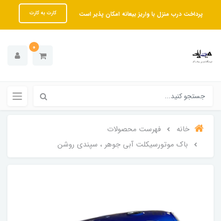
پرداخت درب منزل با واریز بیعانه امکان پذیر است
کارت به کارت
0
خانه
فهرست محصولات
باک موتورسیکلت آبی جوهر ، سپندی روشن