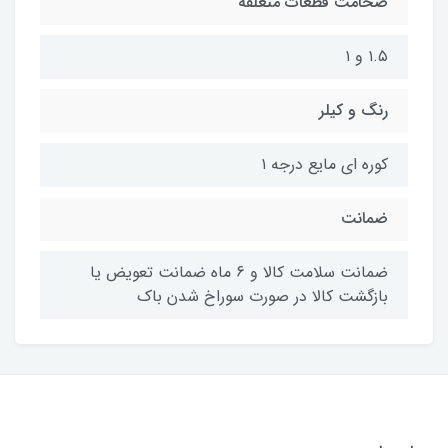
ضخامت قطعات متعلقه
۱.۵ و ۱
رنگ و کیلر
کوره ای مایع درجه ۱
ضمانت
ضمانت سلامت کالا و 6 ماه ضمانت تعویض یا
بازگشت کالا در صورت سوراخ شدن باک