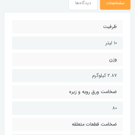
مشخصات
دیدگاه‌ها
ظرفیت
۱۰ لیتر
وزن
۲.۸۷ کیلوگرم
ضخامت ورق رویه و زیره
۸۰
ضخامت قطعات متعلقه