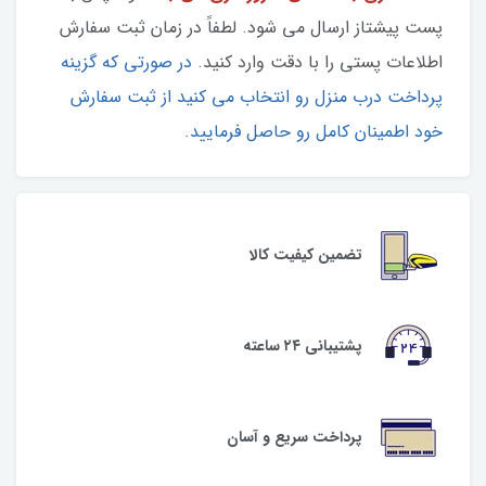
پست پیشتاز ارسال می شود. لطفاً در زمان ثبت سفارش
اطلاعات پستی را با دقت وارد کنید.
در صورتی که گزینه
پرداخت درب منزل رو انتخاب می کنید از ثبت سفارش
خود اطمینان کامل رو حاصل فرمایید.
تضمین کیفیت کالا
پشتیبانی ۲۴ ساعته
پرداخت سریع و آسان