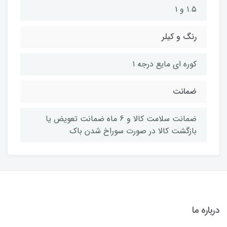
۱.۵ و ۱
رنگ و کیلر
کوره ای مایع درجه ۱
ضمانت
ضمانت سلامت کالا و 6 ماه ضمانت تعویض یا
بازگشت کالا در صورت سوراخ شدن باک
درباره ما