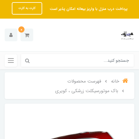
پرداخت درب منزل با واریز بیعانه امکان پذیر است
کارت به کارت
0
خانه
فهرست محصولات
باک موتورسیکلت زرشکی ، کویری