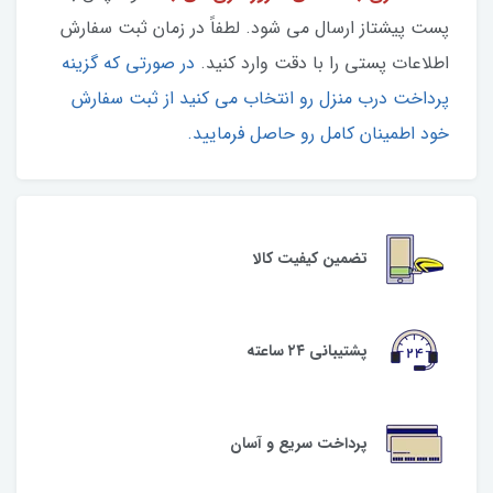
پست پیشتاز ارسال می شود. لطفاً در زمان ثبت سفارش
اطلاعات پستی را با دقت وارد کنید.
در صورتی که گزینه
پرداخت درب منزل رو انتخاب می کنید از ثبت سفارش
خود اطمینان کامل رو حاصل فرمایید.
تضمین کیفیت کالا
پشتیبانی ۲۴ ساعته
پرداخت سریع و آسان