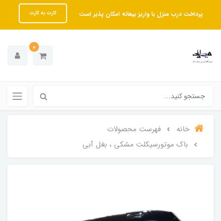
پرداخت درب منزل با واریز بیعانه امکان پذیر است
کارت به کارت
0
خانه
فهرست محصولات
باک موتورسیکلت مشکی ، بغل آبی