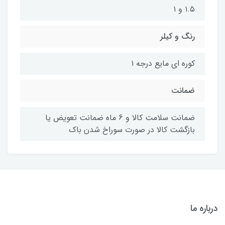
۱.۵ و ۱
رنگ و کیلر
کوره ای مایع درجه ۱
ضمانت
ضمانت سلامت کالا و 6 ماه ضمانت تعویض یا
بازگشت کالا در صورت سوراخ شدن باک
درباره ما