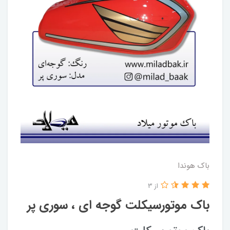
باک هوندا
از 3
باک موتورسیکلت گوجه ای ، سوری پر