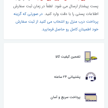
پست پیشتاز ارسال می شود. لطفاً در زمان ثبت سفارش
اطلاعات پستی را با دقت وارد کنید.
در صورتی که گزینه
پرداخت درب منزل رو انتخاب می کنید از ثبت سفارش
خود اطمینان کامل رو حاصل فرمایید.
تضمین کیفیت کالا
پشتیبانی ۲۴ ساعته
پرداخت سریع و آسان