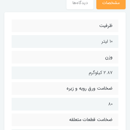
مشخصات
دیدگاه‌ها
ظرفیت
۱۰ لیتر
وزن
۲.۸۷ کیلوگرم
ضخامت ورق رویه و زیره
۸۰
ضخامت قطعات متعلقه