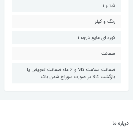
۱.۵ و ۱
رنگ و کیلر
کوره ای مایع درجه ۱
ضمانت
ضمانت سلامت کالا و 6 ماه ضمانت تعویض یا
بازگشت کالا در صورت سوراخ شدن باک
درباره ما