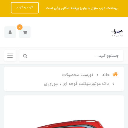
پرداخت درب منزل با واریز بیعانه امکان پذیر است
کارت به کارت
0
خانه
فهرست محصولات
باک موتورسیکلت گوجه ای ، سوری پر