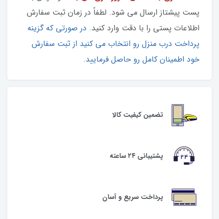
پست پیشتاز ارسال می شود. لطفاً در زمان ثبت سفارش
اطلاعات پستی را با دقت وارد کنید.
در صورتی که گزینه
پرداخت درب منزل رو انتخاب می کنید از ثبت سفارش
خود اطمینان کامل رو حاصل فرمایید.
تضمین کیفیت کالا
پشتیبانی ۲۴ ساعته
پرداخت سریع و آسان