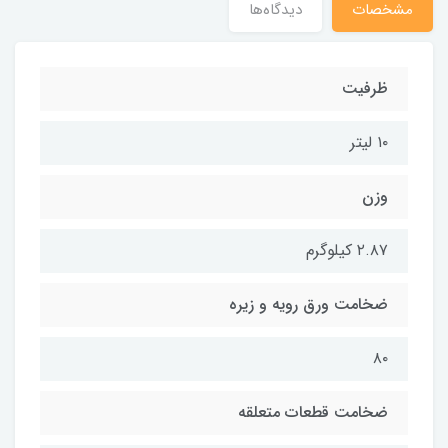
مشخصات
دیدگاه‌ها
ظرفیت
۱۰ لیتر
وزن
۲.۸۷ کیلوگرم
ضخامت ورق رویه و زیره
۸۰
ضخامت قطعات متعلقه