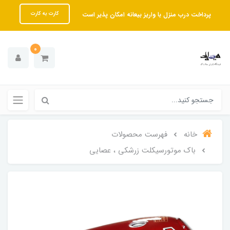
پرداخت درب منزل با واریز بیعانه امکان پذیر است
کارت به کارت
0
خانه
فهرست محصولات
باک موتورسیکلت زرشکی ، عصایی