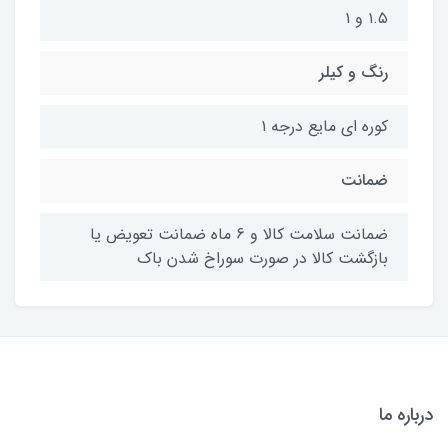
۱.۵ و ۱
رنگ و کیلر
کوره ای مایع درجه ۱
ضمانت
ضمانت سلامت کالا و 6 ماه ضمانت تعویض یا
بازگشت کالا در صورت سوراخ شدن باک
درباره ما