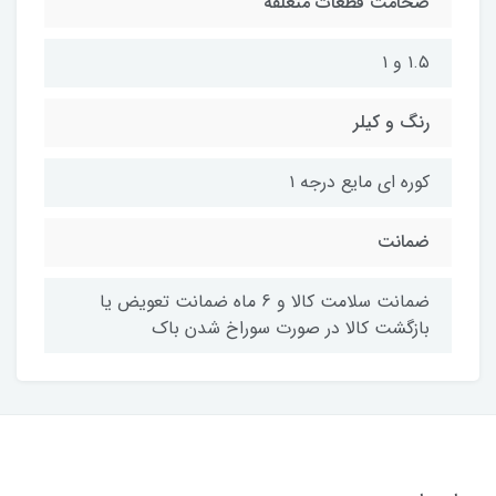
ضخامت قطعات متعلقه
۱.۵ و ۱
رنگ و کیلر
کوره ای مایع درجه ۱
ضمانت
ضمانت سلامت کالا و 6 ماه ضمانت تعویض یا
بازگشت کالا در صورت سوراخ شدن باک