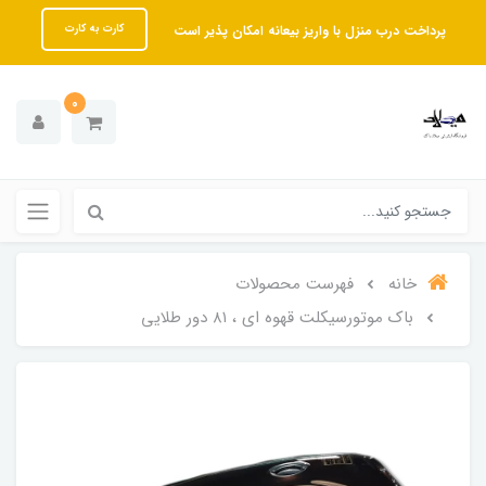
پرداخت درب منزل با واریز بیعانه امکان پذیر است
کارت به کارت
0
خانه
فهرست محصولات
باک موتورسیکلت قهوه ای ، ۸۱ دور طلایی