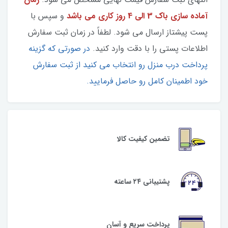
آماده سازی باک 3 الی 4 روز کاری می باشد
و سپس با
پست پیشتاز ارسال می شود. لطفاً در زمان ثبت سفارش
اطلاعات پستی را با دقت وارد کنید.
در صورتی که گزینه
پرداخت درب منزل رو انتخاب می کنید از ثبت سفارش
خود اطمینان کامل رو حاصل فرمایید.
تضمین کیفیت کالا
پشتیبانی ۲۴ ساعته
پرداخت سریع و آسان