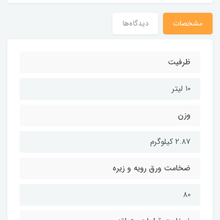
مشخصات
دیدگاه‌ها
ظرفیت
۱۰ لیتر
وزن
۲.۸۷ کیلوگرم
ضخامت ورق رویه و زیره
۸۰