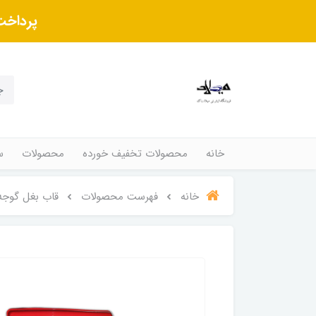
پرداخت
خانه
محصولات تخفیف خورده
محصولات
س
خانه
فهرست محصولات
قاب بغل گوجه