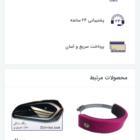
پشتیبانی ۲۴ ساعته
پرداخت سریع و آسان
محصولات مرتبط