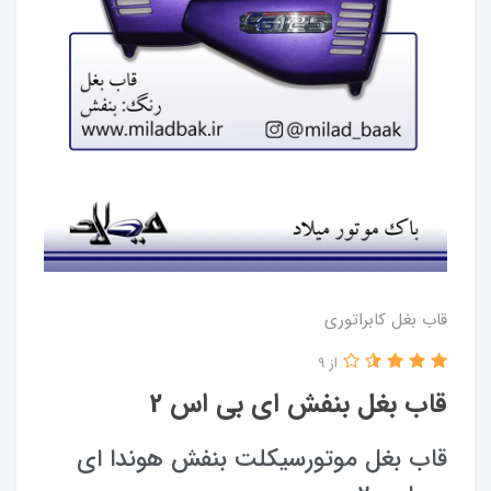
قاب بغل کابراتوری
از 9
قاب بغل بنفش ای بی اس 2
قاب بغل موتورسیکلت بنفش هوندا ای