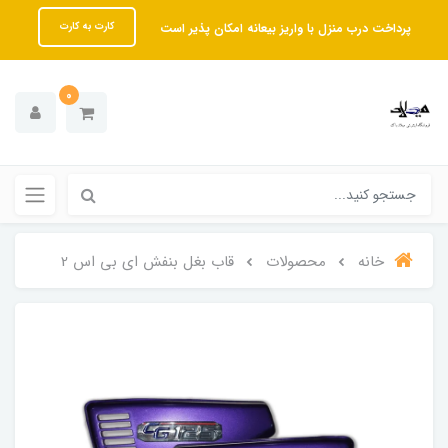
پرداخت درب منزل با واریز بیعانه امکان پذیر است
کارت به کارت
0
خانه
محصولات
قاب بغل بنفش ای بی اس 2