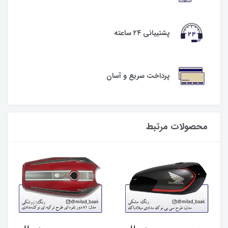
پشتیبانی ۲۴ ساعته
پرداخت سریع و آسان
محصولات مرتبط