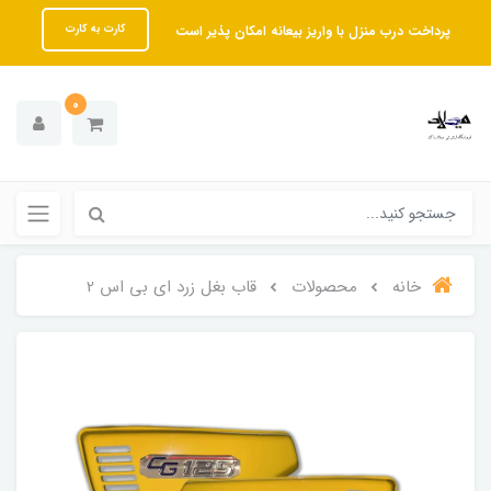
پرداخت درب منزل با واریز بیعانه امکان پذیر است
کارت به کارت
0
خانه
محصولات
قاب بغل زرد ای بی اس 2