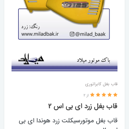
قاب بغل کابراتوری
از 2
قاب بغل زرد ای بی اس 2
قاب بغل موتورسیکلت زرد هوندا ای بی