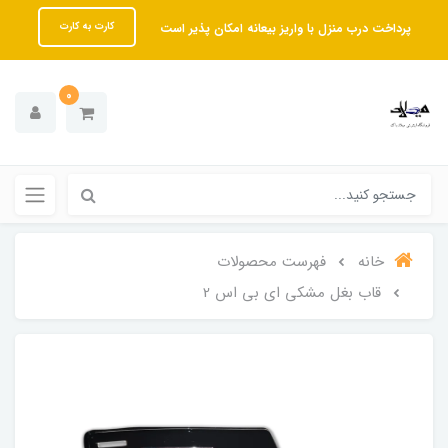
پرداخت درب منزل با واریز بیعانه امکان پذیر است
کارت به کارت
0
خانه
فهرست محصولات
قاب بغل مشکی ای بی اس 2