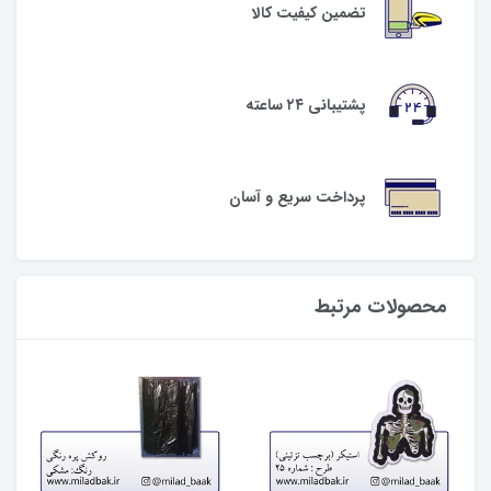
تضمین کیفیت کالا
پشتیبانی ۲۴ ساعته
پرداخت سریع و آسان
محصولات مرتبط