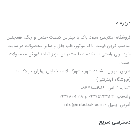
درباره ما
فروشگاه اینترنتی میلاد باک با بهترین کیفیت جنس و رنگ، همچنین
مناسب ترین قیمت باک موتور، قاب بغل و سایر محصولات در سایت
خود برای راحتی استفاده شما مشتریان عزیز آماده فروش محصولات
است .
آدرس: تهران ، شاهد شهر ، شهرک لاله ، خیابان بهاران ، پلاک ۲۰
(فروشگاه اینترنتی)
شماره تماس: 09378004018
واتساپ: 09375313944 و 09378004018
آدرس ایمیل : info@miladbak.com
دسترسی سریع