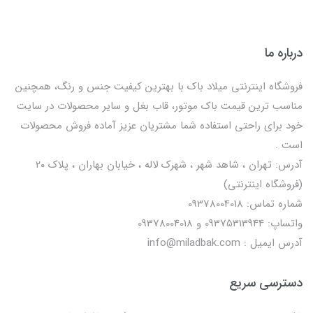
درباره ما
فروشگاه اینترنتی میلاد باک با بهترین کیفیت جنس و رنگ، همچنین
مناسب ترین قیمت باک موتور، قاب بغل و سایر محصولات در سایت
خود برای راحتی استفاده شما مشتریان عزیز آماده فروش محصولات
است .
آدرس: تهران ، شاهد شهر ، شهرک لاله ، خیابان بهاران ، پلاک ۲۰
(فروشگاه اینترنتی)
شماره تماس: 09378004018
واتساپ: 09375313944 و 09378004018
آدرس ایمیل : info@miladbak.com
دسترسی سریع