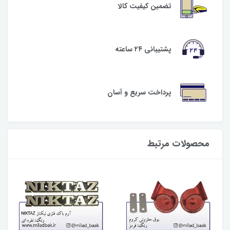
تضمین کیفیت کالا
پشتیبانی ۲۴ ساعته
پرداخت سریع و آسان
محصولات مرتبط