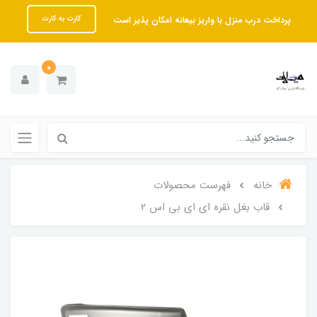
پرداخت درب منزل با واریز بیعانه امکان پذیر است
کارت به کارت
0
خانه
فهرست محصولات
قاب بغل نقره ای ای بی اس 2