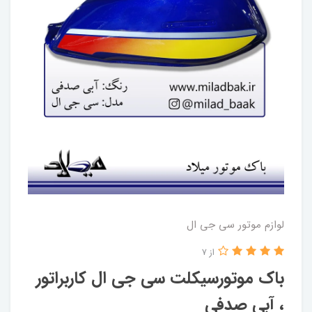
لوازم موتور سی جی ال
از 7
باک موتورسیکلت سی جی ال کاربراتور
، آبی صدفی