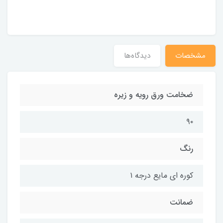
مشخصات
دیدگاه‌ها
ضخامت ورق رویه و زیره
۹۰
رنگ
کوره ای مایع درجه ۱
ضمانت