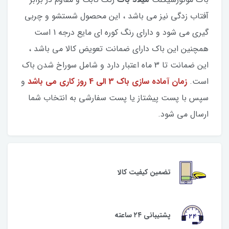
آفتاب زدگی نیز می باشد ، این محصول شستشو و چربی
گیری می شود و دارای رنگ کوره ای مایع درجه 1 است
همچنین این باک دارای ضمانت تعویض کالا می باشد ،
این ضمانت تا 3 ماه اعتبار دارد و شامل سوراخ شدن باک
است.
زمان آماده سازی باک 3 الی 4 روز کاری می باشد
و
سپس با پست پیشتاز یا پست سفارشی به انتخاب شما
ارسال می شود.
تضمین کیفیت کالا
پشتیبانی ۲۴ ساعته