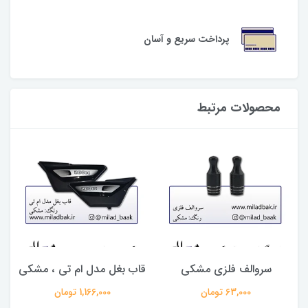
پرداخت سریع و آسان
محصولات مرتبط
سروالف فلزی مشکی
قاب بغل مدل ام تی ، مشکی
63,000 تومان
1,166,000 تومان