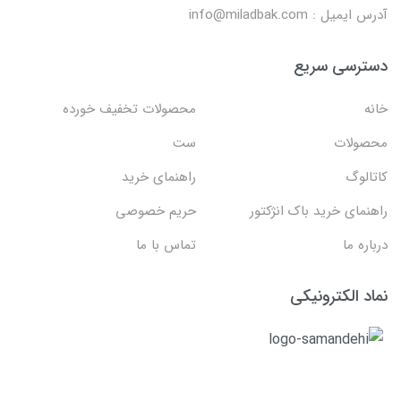
آدرس ایمیل : info@miladbak.com
دسترسی سریع
خانه
محصولات تخفیف خورده
محصولات
ست
کاتالوگ
راهنمای خرید
راهنمای خرید باک انژکتور
حریم خصوصی
درباره ما
تماس با ما
نماد الکترونیکی