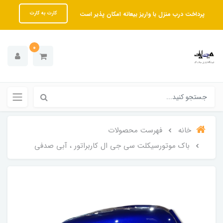
پرداخت درب منزل با واریز بیعانه امکان پذیر است
کارت به کارت
0
خانه
فهرست محصولات
باک موتورسیکلت سی جی ال کاربراتور ، آبی صدفی