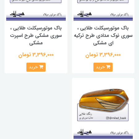
باک موتورسیکلت طلایی ،
باک موتورسیکلت طلایی ،
سوری نوک مدادی طرح ترکیه
سوری مشکی طرح اسپرت
ای مشکی
مشکی
3,396,000 تومان
3,396,000 تومان
خرید
خرید