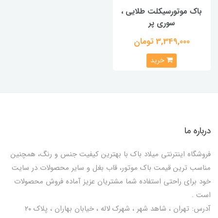
باک موتورسیکلت طلایی ،
سوری پر
3,349,000 تومان
خرید
درباره ما
فروشگاه اینترنتی میلاد باک با بهترین کیفیت جنس و رنگ، همچنین
مناسب ترین قیمت باک موتور، قاب بغل و سایر محصولات در سایت
خود برای راحتی استفاده شما مشتریان عزیز آماده فروش محصولات
است .
آدرس: تهران ، شاهد شهر ، شهرک لاله ، خیابان بهاران ، پلاک ۲۰