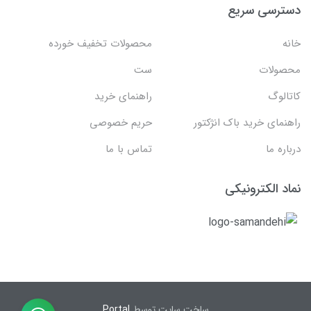
دسترسی سریع
خانه
محصولات تخفیف خورده
محصولات
ست
کاتالوگ
راهنمای خرید
راهنمای خرید باک انژکتور
حریم خصوصی
درباره ما
تماس با ما
نماد الکترونیکی
ساخت سایت توسط
Portal