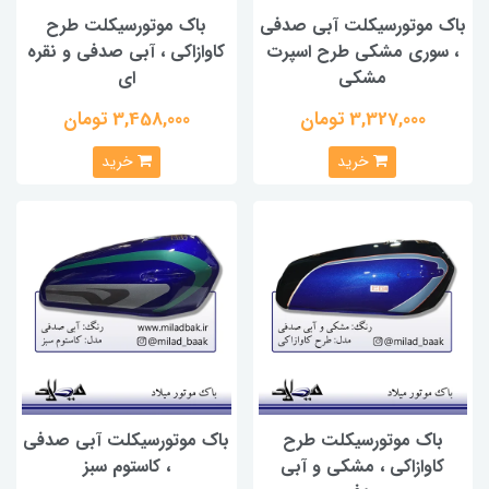
باک موتورسیکلت آبی صدفی
باک موتورسیکلت طرح
، سوری مشکی طرح اسپرت
کاوازاکی ، آبی صدفی و نقره
مشکی
ای
3,327,000 تومان
3,458,000 تومان
خرید
خرید
باک موتورسیکلت طرح
باک موتورسیکلت آبی صدفی
کاوازاکی ، مشکی و آبی
، کاستوم سبز