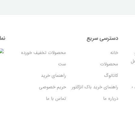
دسترسی سریع
نما
خانه
محصولات تخفیف خورده
غل
محصولات
ست
کاتالوگ
راهنمای خرید
،
راهنمای خرید باک انژکتور
حریم خصوصی
درباره ما
تماس با ما