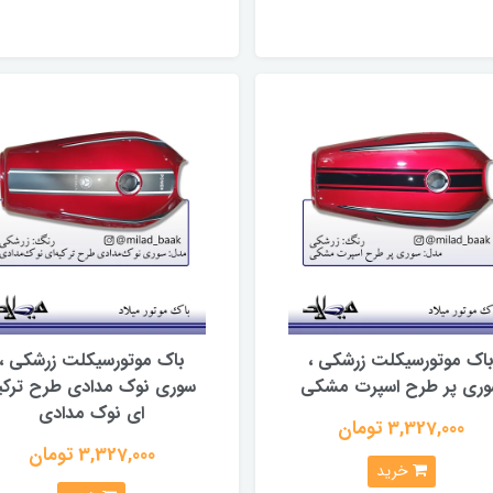
اک موتورسیکلت زرشکی ،
باک موتورسیکلت زرشکی ،
ری پر طرح اسپرت مشکی
سوری نوک مدادی طرح ترکی
ای نوک مدادی
3,327,000 تومان
3,327,000 تومان
خرید