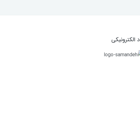
د الکترونیکی