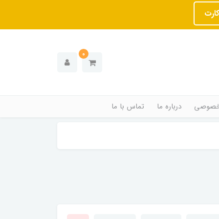
کارت
0
خصوصی
درباره ما
تماس با ما