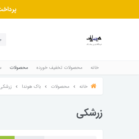
پرداخت
خانه
محصولات تخفیف خورده
محصولات
س
خانه
محصولات
باک هوندا
زرشکی
زرشکی