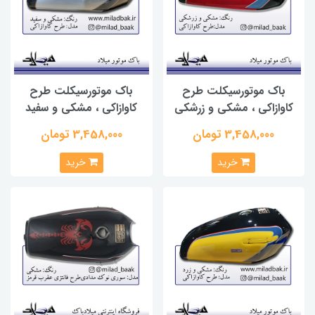
باک موتورسیکلت طرح
باک موتورسیکلت طرح
کاوازاکی ، مشکی و زرشکی
کاوازاکی ، مشکی و سفید
3,458,000 تومان
3,458,000 تومان
خرید
خرید