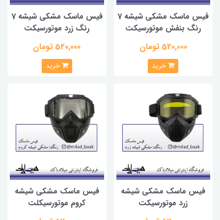
فیس ماسک مشکی شیشه 7
فیس ماسک مشکی شیشه 7
رنگ بنفش موتورسیکت
رنگ زرد موتورسیکت
520,000 تومان
520,000 تومان
خرید
خرید
فیس ماسک مشکی شیشه
فیس ماسک مشکی شیشه
زرد موتورسیکت
کروم موتورسیکلت