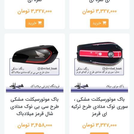
3,327,000 تومان
3,327,000 تومان
خرید
خرید
باک موتورسیکلت مشکی ،
باک موتورسیکلت مشکی
سوری نوک مدادی طرح ترکیه
طرح سی بی نوک مدادی
ای قرمز
شال قرمز میلادباک
3,327,000 تومان
3,458,000 تومان