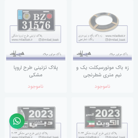
زه باک موتورسیکلت یک و
پلاک تزئینی طرح اروپا
نیم متری شطرنجی
مشکی
ناموجود
ناموجود