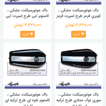
باک موتورسیکلت مشکی ،
باک موتورسیکلت مشکی ،
کویری قرمز طرح اسپرت قرمز
کاستوم آبی طرح اسپرت آبی
3,327,000 تومان
3,327,000 تومان
خرید
خرید
باک موتورسیکلت مشکی ،
باک موتورسیکلت مشکی ،
سوری نوک مدادی طرح ترکیه
کاستوم نقره ای طرح ترکیه ای
ای نقره ای
نقره ای