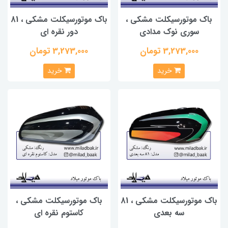
باک موتورسیکلت مشکی ،
باک موتورسیکلت مشکی ، 81
سوری نوک مدادی
دور نقره ای
3,273,000 تومان
3,273,000 تومان
خرید
خرید
باک موتورسیکلت مشکی ، 81
باک موتورسیکلت مشکی ،
سه بعدی
کاستوم نقره ای