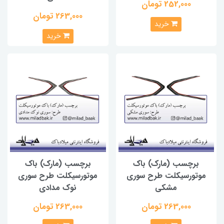
252,000 تومان
263,000 تومان
خرید
خرید
برچسب (مارک) باک
برچسب (مارک) باک
موتورسیکلت طرح سوری
موتورسیکلت طرح سوری
مشکی
نوک مدادی
263,000 تومان
263,000 تومان