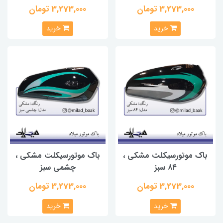
3,273,000 تومان
3,273,000 تومان
خرید
خرید
باک موتورسیکلت مشکی ،
باک موتورسیکلت مشکی ،
۸۴ سبز
چشمی سبز
3,273,000 تومان
3,273,000 تومان
خرید
خرید