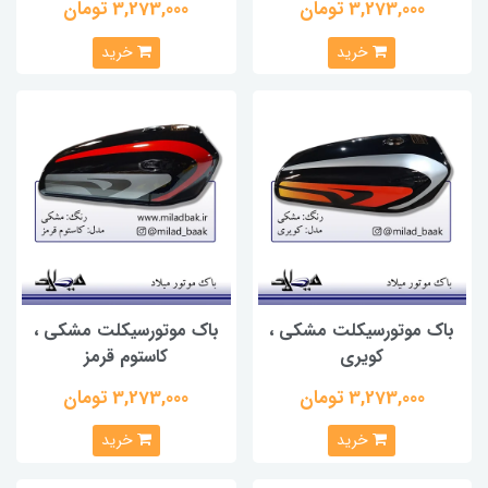
3,273,000 تومان
3,273,000 تومان
خرید
خرید
باک موتورسیکلت مشکی ،
باک موتورسیکلت مشکی ،
کویری
کاستوم قرمز
3,273,000 تومان
3,273,000 تومان
خرید
خرید