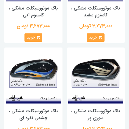
باک موتورسیکلت مشکی ،
باک موتورسیکلت مشکی ،
کاستوم سفید
کاستوم آبی
3,273,000 تومان
3,273,000 تومان
خرید
خرید
باک موتورسیکلت مشکی ،
باک موتورسیکلت مشکی ،
سوری پر
چشمی نقره ای
3,273,000 تومان
3,273,000 تومان