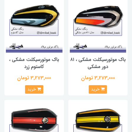
باک موتورسیکلت مشکی ، ۸۱
باک موتورسیکلت مشکی ،
دور مشکی
کاستوم زرد
3,273,000 تومان
3,273,000 تومان
خرید
خرید