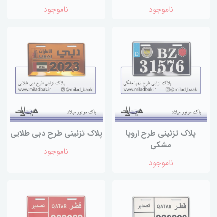
ناموجود
ناموجود
پلاک تزئینی طرح اروپا
پلاک تزئینی طرح دبی طلایی
مشکی
ناموجود
ناموجود