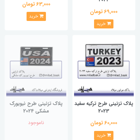
63,000 تومان
69,000 تومان
خرید
خرید
پلاک تزئینی طرح ترکیه سفید
پلاک تزئینی طرح نیویورک
2023
مشکی 2024
60,000 تومان
ناموجود
خرید