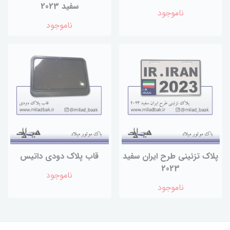
سفید 2023
ناموجود
ناموجود
پلاک تزئینی طرح ایران سفید
قاب پلاک دودی داتیس
2023
ناموجود
ناموجود