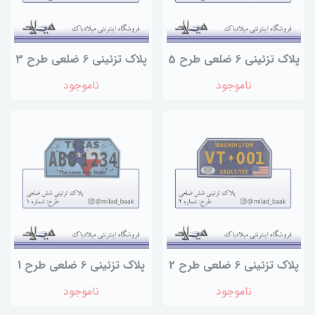
پلاک تزئینی 6 ضلعی طرح 5
پلاک تزئینی 6 ضلعی طرح 3
ناموجود
ناموجود
پلاک تزئینی 6 ضلعی طرح 2
پلاک تزئینی 6 ضلعی طرح 1
ناموجود
ناموجود