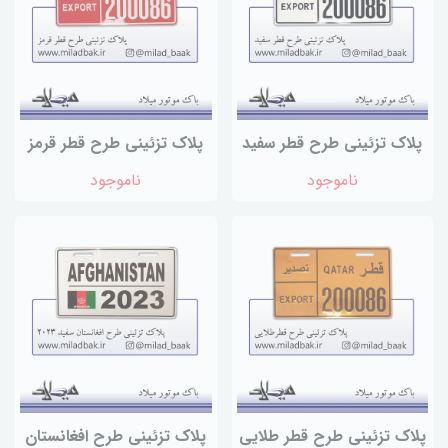
پلاک تزئینی طرح قطر سفید
پلاک تزئینی طرح قطر قرمز
ناموجود
ناموجود
پلاک تزئینی طرح قطر طلایی
پلاک تزئینی طرح افغانستان