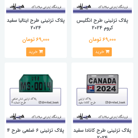
پلاک تزئینی طرح انگلیس
پلاک تزئینی طرح ایتالیا سفید
کروم 2024
2024
69,000 تومان
69,000 تومان
خرید
خرید
پلاک تزئینی طرح کانادا سفید
پلاک تزئینی 6 ضلعی طرح 4
2024