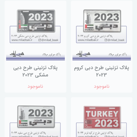
پلاک تزئینی طرح دبی کروم
پلاک تزئینی طرح دبی
2023
مشکی 2023
ناموجود
ناموجود