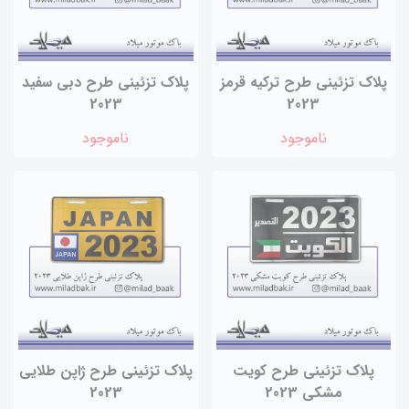
پلاک تزئینی طرح ترکیه قرمز
پلاک تزئینی طرح دبی سفید
2023
2023
ناموجود
ناموجود
پلاک تزئینی طرح کویت
پلاک تزئینی طرح ژاپن طلایی
مشکی 2023
2023