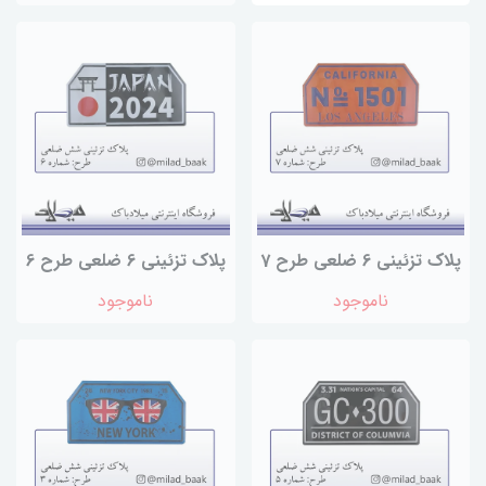
پلاک تزئینی 6 ضلعی طرح 7
پلاک تزئینی 6 ضلعی طرح 6
ناموجود
ناموجود