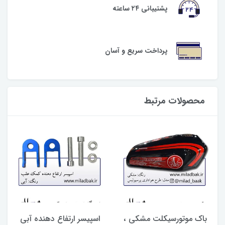
پشتیبانی ۲۴ ساعته
پرداخت سریع و آسان
محصولات مرتبط
باک موتورسیکلت مشکی ،
اسپیسر ارتفاع دهنده آبی