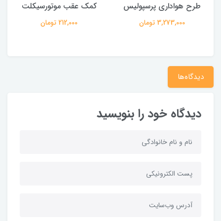
طرح هواداری پرسپولیس
کمک عقب موتورسیکلت
3,273,000 تومان
212,000 تومان
دیدگاه‌ها
دیدگاه خود را بنویسید