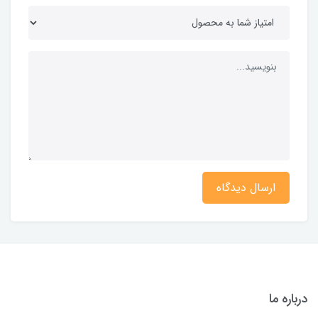
ارسال دیدگاه
درباره ما