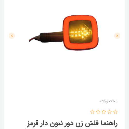
محصولات
راهنما فلش زن دور نئون دار قرمز