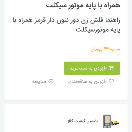
همراه با پایه موتور سیکلت
راهنما فلش زن دور نئون دار قرمز همراه با
پایه موتورسیکلت
420,000
تومان
افزودن به سبدخرید
افزودن به علاقه‌مندی
مقایسه
تضمین کیفیت کالا