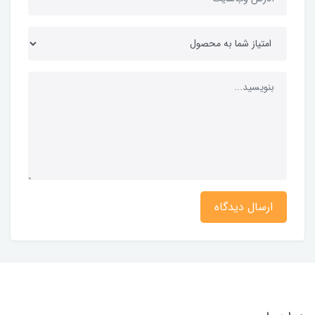
ارسال دیدگاه