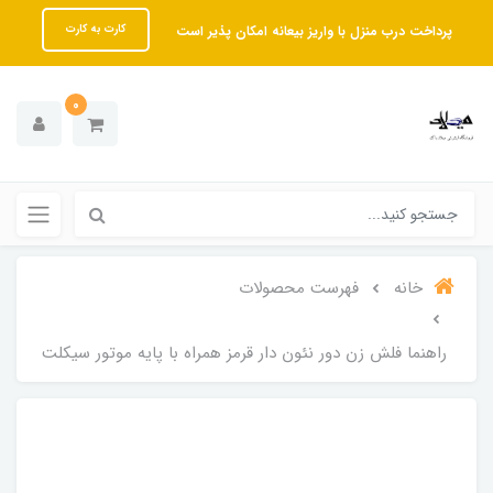
پرداخت درب منزل با واریز بیعانه امکان پذیر است
کارت به کارت
0
خانه
فهرست محصولات
راهنما فلش زن دور نئون دار قرمز همراه با پایه موتور سیکلت