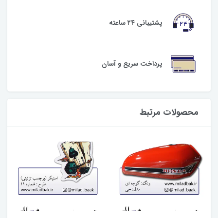
پشتیبانی ۲۴ ساعته
پرداخت سریع و آسان
محصولات مرتبط