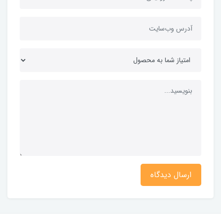
ارسال دیدگاه