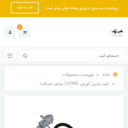
پرداخت درب منزل با واریز بیعانه امکان پذیر است
کارت به کارت
0
خانه
فهرست محصولات
شیر بنزین کورس COORS موتور سیکلت