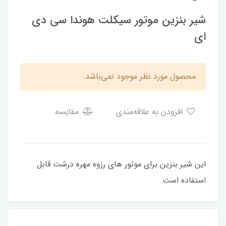
شیر بنزین موتور سیکلت هوندا سی دی
ای
محصول مورد نظر موجود نمی‌باشد.
افزودن به علاقه‌مندی
مقایسه
این شیر بنزین برای موتور های رزوه مهره درشت قابل
استفاده است.