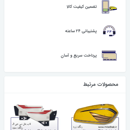
تضمین کیفیت کالا
پشتیبانی ۲۴ ساعته
پرداخت سریع و آسان
محصولات مرتبط