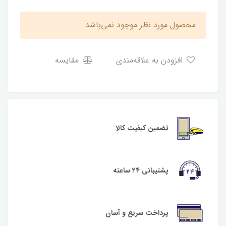
محصول مورد نظر موجود نمی‌باشد.
افزودن به علاقه‌مندی
مقایسه
تضمین کیفیت کالا
پشتیبانی ۲۴ ساعته
پرداخت سریع و آسان