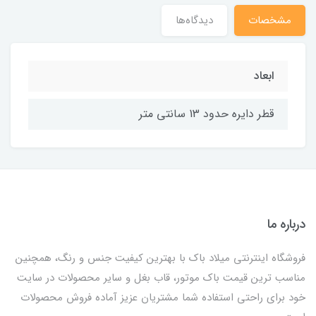
مشخصات
دیدگاه‌ها
ابعاد
قطر دایره حدود 13 سانتی متر
درباره ما
فروشگاه اینترنتی میلاد باک با بهترین کیفیت جنس و رنگ، همچنین
مناسب ترین قیمت باک موتور، قاب بغل و سایر محصولات در سایت
خود برای راحتی استفاده شما مشتریان عزیز آماده فروش محصولات