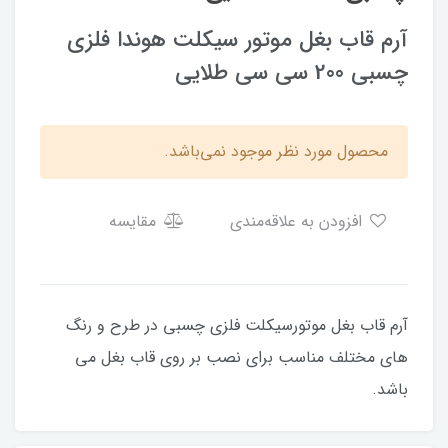
آرم قاب بغل موتور سیکلت هوندا فلزی
چسبی 200 سی سی طلایی
محصول مورد نظر موجود نمی‌باشد.
افزودن به علاقه‌مندی
مقایسه
آرم قاب بغل موتورسیکلت فلزی چسبی در طرح و رنگ
های مختلف مناسب برای نصب بر روی قاب بغل می
باشد.