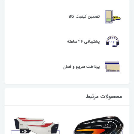
تضمین کیفیت کالا
پشتیبانی ۲۴ ساعته
پرداخت سریع و آسان
محصولات مرتبط