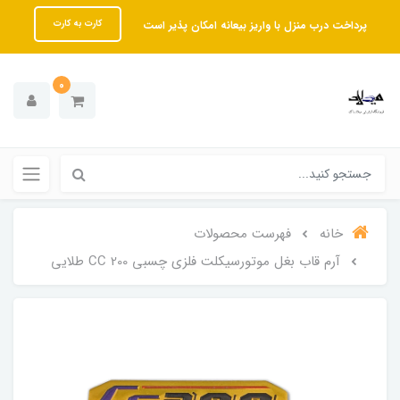
پرداخت درب منزل با واریز بیعانه امکان پذیر است
کارت به کارت
0
خانه
فهرست محصولات
آرم قاب بغل موتورسیکلت فلزی چسبی 200 CC طلایی