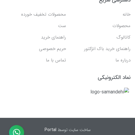
خانه
محصولات تخفیف خورده
محصولات
ست
کاتالوگ
راهنمای خرید
راهنمای خرید باک انژکتور
حریم خصوصی
درباره ما
تماس با ما
نماد الکترونیکی
ساخت سایت توسط
Portal