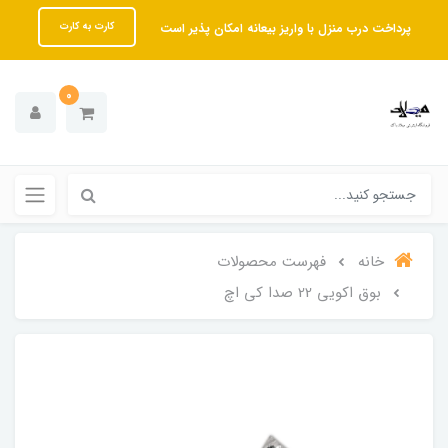
پرداخت درب منزل با واریز بیعانه امکان پذیر است
کارت به کارت
0
خانه
فهرست محصولات
بوق اکویی 22 صدا کی اچ