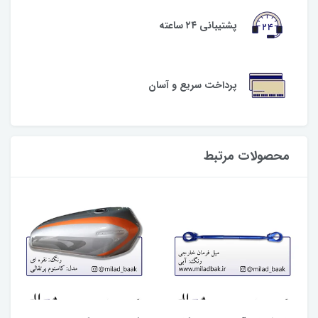
پشتیبانی ۲۴ ساعته
پرداخت سریع و آسان
محصولات مرتبط