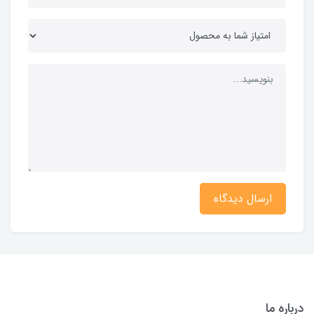
ارسال دیدگاه
درباره ما