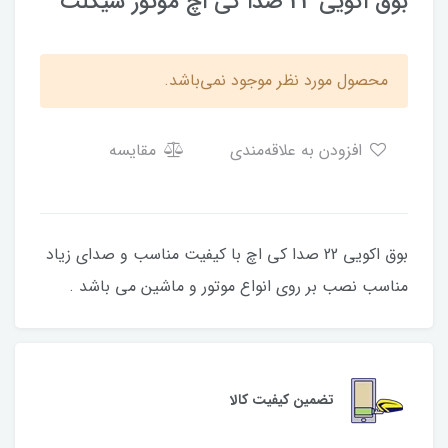
بوق اکویی 22 صدا کی اچ موتور سیکلت
محصول مورد نظر موجود نمی‌باشد.
افزودن به علاقه‌مندی
مقایسه
بوق اکویی 22 صدا کی اچ با کیفیت مناسب و صدای زیاد
مناسب نصب بر روی انواع موتور و ماشین می باشد .
تضمین کیفیت کالا