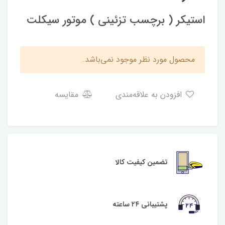
استیکر ( برچسب تزئینی ) موتور سیکلت
محصول مورد نظر موجود نمی‌باشد.
افزودن به علاقه‌مندی
مقایسه
تضمین کیفیت کالا
پشتیبانی ۲۴ ساعته