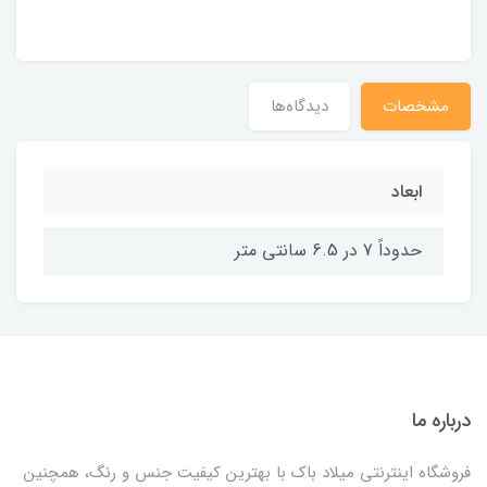
مشخصات
دیدگاه‌ها
ابعاد
حدوداً 7 در 6.5 سانتی متر
درباره ما
فروشگاه اینترنتی میلاد باک با بهترین کیفیت جنس و رنگ، همچنین