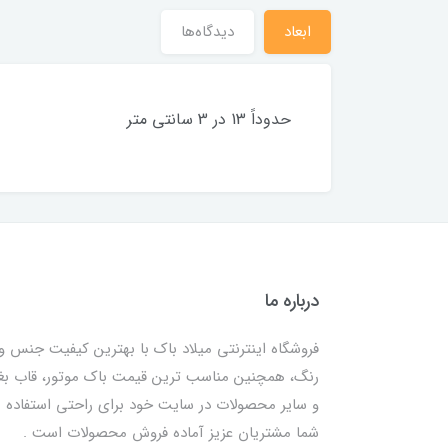
ابعاد
دیدگاه‌ها
حدوداً 13 در 3 سانتی متر
درباره ما
فروشگاه اینترنتی میلاد باک با بهترین کیفیت جنس و
رنگ، همچنین مناسب ترین قیمت باک موتور، قاب ب
و سایر محصولات در سایت خود برای راحتی استفاده
شما مشتریان عزیز آماده فروش محصولات است .