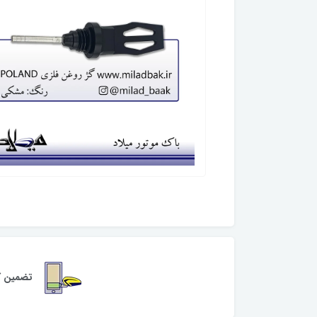
تضمین کی