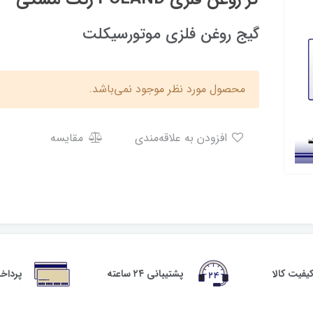
گیج روغن فلزی موتورسیکلت
محصول مورد نظر موجود نمی‌باشد.
افزودن به علاقه‌مندی
مقایسه
فیت کالا
پشتیبانی ۲۴ ساعته
پرداخ