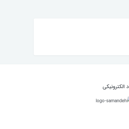
د الکترونیکی