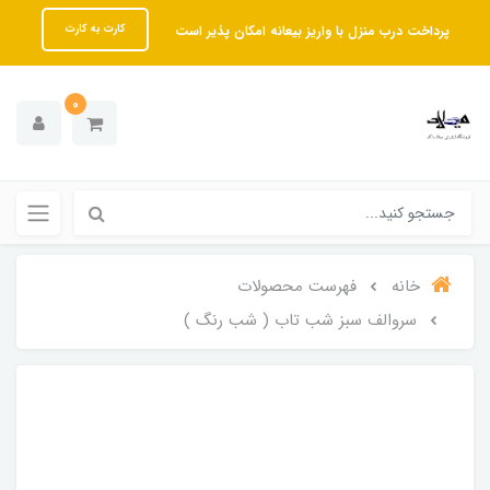
پرداخت درب منزل با واریز بیعانه امکان پذیر است
کارت به کارت
0
خانه
فهرست محصولات
سروالف سبز شب تاب ( شب رنگ )