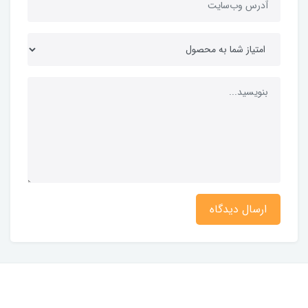
ارسال دیدگاه