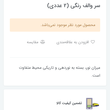
سر والف رنگی (2 عددی)
محصول مورد نظر موجود نمی‌باشد.
افزودن به علاقه‌مندی
مقایسه
میزان نور، بسته به نوردهی و تاریکی محیط متفاوت
است.
تضمین کیفیت کالا