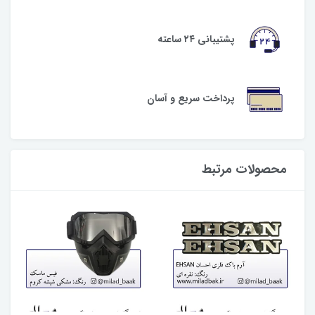
پشتیبانی ۲۴ ساعته
پرداخت سریع و آسان
محصولات مرتبط