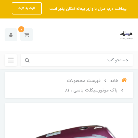
پرداخت درب منزل با واریز بیعانه امکان پذیر است
کارت به کارت
0
خانه
فهرست محصولات
باک موتورسیکلت یاسی ، ۸۱