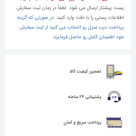
پست پیشتاز ارسال می شود. لطفاً در زمان ثبت سفارش
اطلاعات پستی را با دقت وارد کنید.
در صورتی که گزینه
پرداخت درب منزل رو انتخاب می کنید از ثبت سفارش
خود اطمینان کامل رو حاصل فرمایید.
تضمین کیفیت کالا
پشتیبانی ۲۴ ساعته
پرداخت سریع و آسان