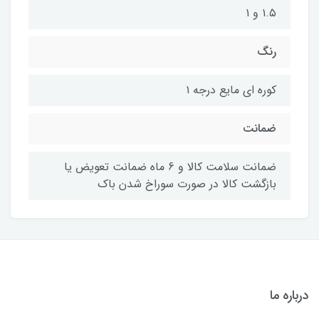
۱.۵ و ۱
رنگ
کوره ای مایع درجه ۱
ضمانت
ضمانت سلامت کالا و 6 ماه ضمانت تعویض یا
بازگشت کالا در صورت سوراخ شدن باک
درباره ما