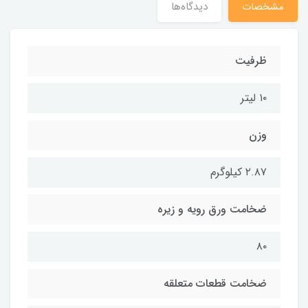
مشخصات
دیدگاه‌ها
ظرفیت
۱۰ لیتر
وزن
۲.۸۷ کیلوگرم
ضخامت ورق رویه و زیره
۸۰
ضخامت قطعات متعلقه