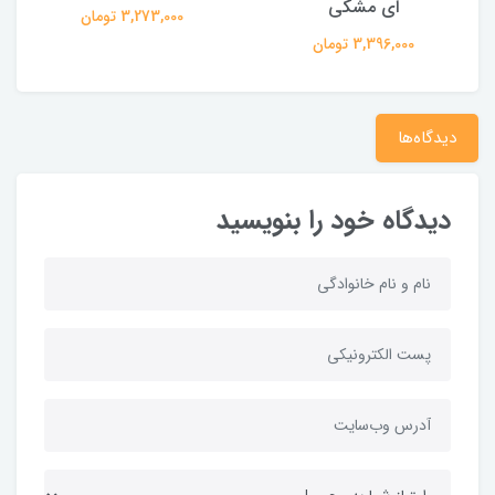
ای مشکی
3,273,000 تومان
3,396,000 تومان
دیدگاه‌ها
دیدگاه خود را بنویسید