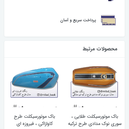
پرداخت سریع و آسان
محصولات مرتبط
باک موتورسیکلت طلایی ،
باک موتورسیکلت طرح
سوری نوک مدادی طرح ترکیه
کاوازاکی ، فیروزه ای
(