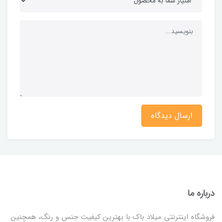
ارسال دیدگاه
درباره ما
فروشگاه اینترنتی میلاد باک با بهترین کیفیت جنس و رنگ، همچنین