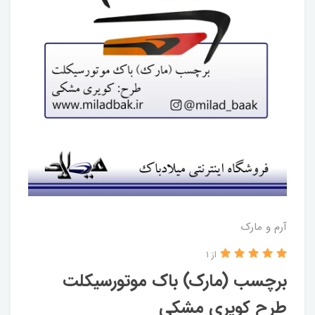
آرم و مارک
از 1
برچسب (مارک) باک موتورسیکلت
طرح کویری مشکی